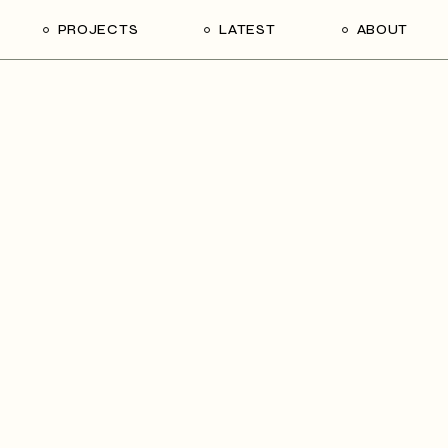
PROJECTS
LATEST
ABOUT